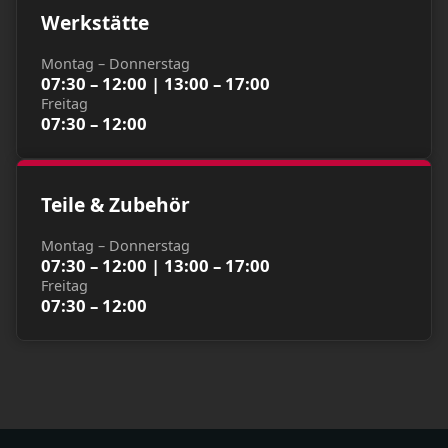
Werkstätte
Montag – Donnerstag
07:30 – 12:00 | 13:00 – 17:00
Freitag
07:30 – 12:00
Teile & Zubehör
Montag – Donnerstag
07:30 – 12:00 | 13:00 – 17:00
Freitag
07:30 – 12:00