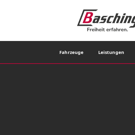
Fahrzeuge
Leistungen