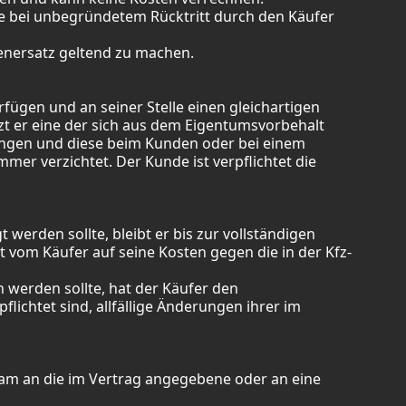
ie bei unbegründetem Rücktritt durch den Käufer
denersatz geltend zu machen.
ügen und an seiner Stelle einen gleichartigen
zt er eine der sich aus dem Eigentumsvorbehalt
angen und diese beim Kunden oder bei einem
r verzichtet. Der Kunde ist verpflichtet die
werden sollte, bleibt er bis zur vollständigen
vom Käufer auf seine Kosten gegen die in der Kfz-
 werden sollte, hat der Käufer den
flichtet sind, allfällige Änderungen ihrer im
ksam an die im Vertrag angegebene oder an eine