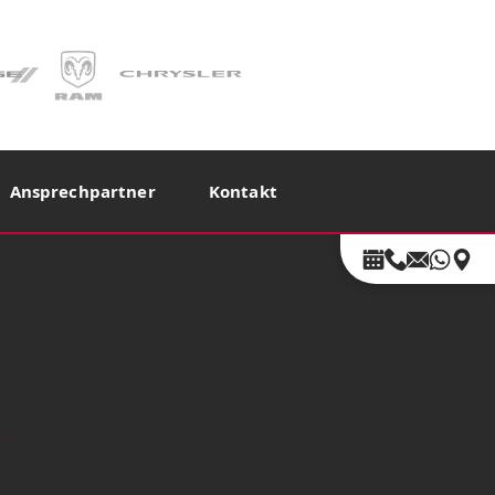
Ansprechpartner
Kontakt