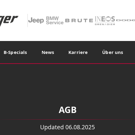
B-Specials
News
Karriere
Über uns
AGB
Updated 06.08.2025