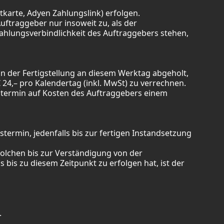
karte, Adyen Zahlungslink) erfolgen.
traggeber nur insoweit zu, als der
hlungsverbindlichkeit des Auftraggebers stehen,
 der Fertigstellung an diesem Werktag abgeholt,
24,– pro Kalendertag (inkl. MwSt) zu verrechnen.
termin auf Kosten des Auftraggebers einem
termin, jedenfalls bis zur fertigen Instandsetzung
olchen bis zur Verständigung von der
bis zu diesem Zeitpunkt zu erfolgen hat, ist der
.